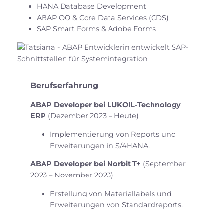
HANA Database Development
ABAP OO & Core Data Services (CDS)
SAP Smart Forms & Adobe Forms
Berufserfahrung
ABAP Developer bei LUKOIL-Technology
ERP
(Dezember 2023 – Heute)
Implementierung von Reports und
Erweiterungen in S/4HANA.
ABAP Developer bei Norbit T+
(September
2023 – November 2023)
Erstellung von Materiallabels und
Erweiterungen von Standardreports.