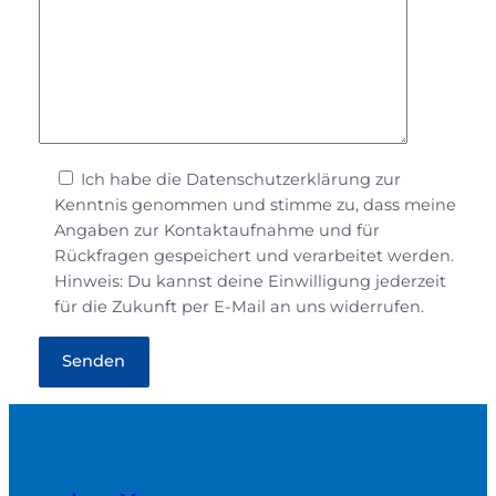
Ich habe die Datenschutzerklärung zur
Kenntnis genommen und stimme zu, dass meine
Angaben zur Kontaktaufnahme und für
Rückfragen gespeichert und verarbeitet werden.
Hinweis: Du kannst deine Einwilligung jederzeit
für die Zukunft per E-Mail an uns widerrufen.