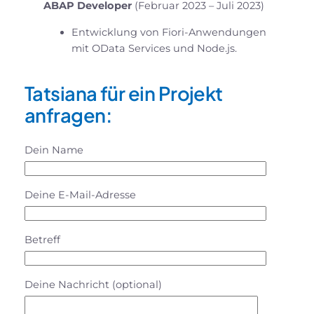
ABAP Developer
(Februar 2023 – Juli 2023)
Entwicklung von Fiori-Anwendungen
mit OData Services und Node.js.
Tatsiana für ein Projekt
anfragen:
Dein Name
Deine E-Mail-Adresse
Betreff
Deine Nachricht (optional)